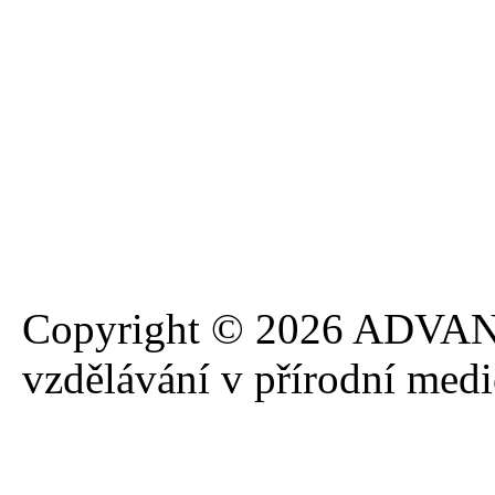
Copyright © 2026 ADVANA
vzdělávání v přírodní med