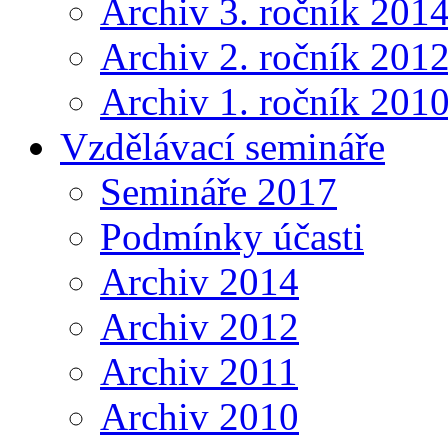
Archiv 3. ročník 201
Archiv 2. ročník 201
Archiv 1. ročník 201
Vzdělávací semináře
Semináře 2017
Podmínky účasti
Archiv 2014
Archiv 2012
Archiv 2011
Archiv 2010