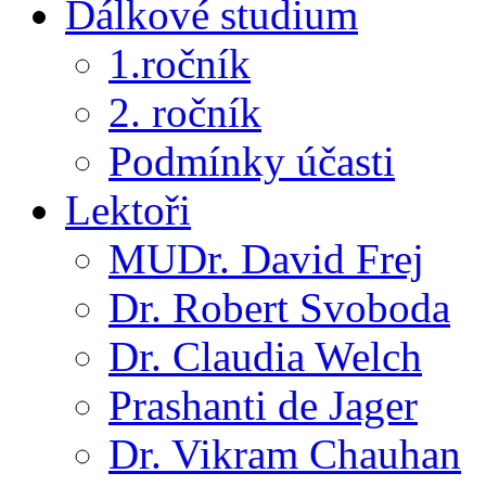
Dálkové studium
1.ročník
2. ročník
Podmínky účasti
Lektoři
MUDr. David Frej
Dr. Robert Svoboda
Dr. Claudia Welch
Prashanti de Jager
Dr. Vikram Chauhan