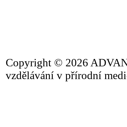
Copyright © 2026 ADVANA
vzdělávání v přírodní med