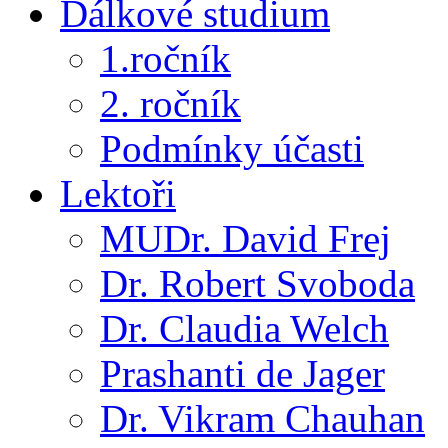
Dálkové studium
1.ročník
2. ročník
Podmínky účasti
Lektoři
MUDr. David Frej
Dr. Robert Svoboda
Dr. Claudia Welch
Prashanti de Jager
Dr. Vikram Chauhan