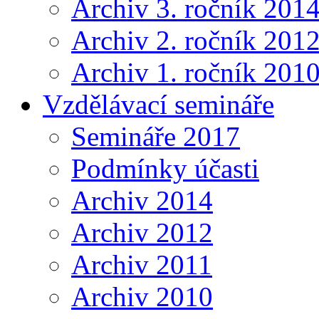
Archiv 3. ročník 201
Archiv 2. ročník 201
Archiv 1. ročník 201
Vzdělávací semináře
Semináře 2017
Podmínky účasti
Archiv 2014
Archiv 2012
Archiv 2011
Archiv 2010