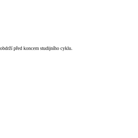
 obdrží před koncem studijního cyklu.