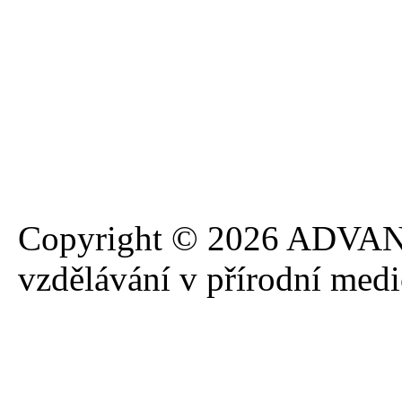
Copyright © 2026 ADVANA
vzdělávání v přírodní med