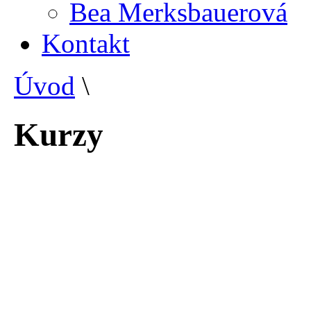
Bea Merksbauerová
Kontakt
Úvod
\
Kurzy