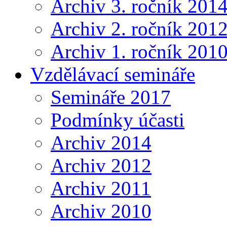
Archiv 3. ročník 201
Archiv 2. ročník 201
Archiv 1. ročník 201
Vzdělávací semináře
Semináře 2017
Podmínky účasti
Archiv 2014
Archiv 2012
Archiv 2011
Archiv 2010