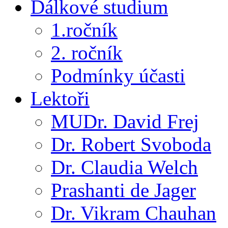
Dálkové studium
1.ročník
2. ročník
Podmínky účasti
Lektoři
MUDr. David Frej
Dr. Robert Svoboda
Dr. Claudia Welch
Prashanti de Jager
Dr. Vikram Chauhan