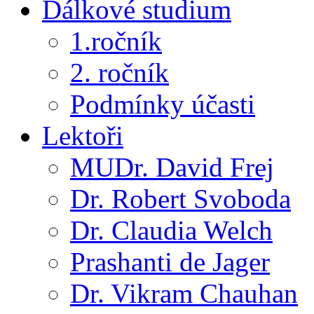
Dálkové studium
1.ročník
2. ročník
Podmínky účasti
Lektoři
MUDr. David Frej
Dr. Robert Svoboda
Dr. Claudia Welch
Prashanti de Jager
Dr. Vikram Chauhan