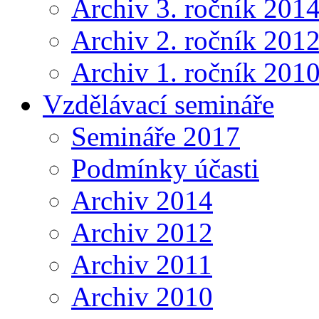
Archiv 3. ročník 201
Archiv 2. ročník 201
Archiv 1. ročník 201
Vzdělávací semináře
Semináře 2017
Podmínky účasti
Archiv 2014
Archiv 2012
Archiv 2011
Archiv 2010