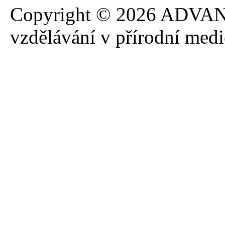
Copyright © 2026 ADVANA
vzdělávání v přírodní med